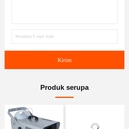
Kirim
Produk serupa