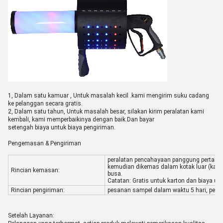
1, Dalam satu kamu
ar , Untuk masalah kecil .kami mengirim suku cadang
ke pelanggan secara gratis.
2, Dalam satu tahun, Untuk masalah besar, silakan kirim peralatan kami
kembali, kami memperbaikinya dengan baik.Dan bayar
setengah biaya untuk biaya pengiriman.
Pengemasan & Pengiriman
peralatan pencahayaan panggung pertama
kemudian dikemas dalam kotak luar (kart
Rincian kemasan:
busa.
Catatan: Gratis untuk karton dan biaya u
Rincian pengiriman:
pesanan sampel dalam waktu 5 hari, pesa
Setelah Layanan: