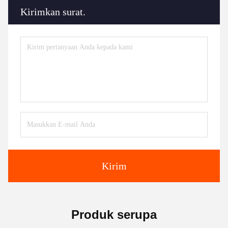
Kirimkan surat.
Kirim
Produk serupa