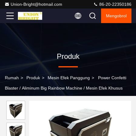
Union-Bright@hotmail.com
86-20-22350186
Mengobrol
Produk
Rumah
>
Produk
>
Mesin Efek Panggung
>
Power Confetti
Blaster / Aliminum Big Rainbow Machine / Mesin Efek Khusus