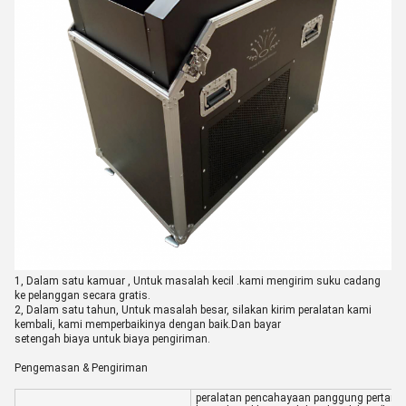
1, Dalam satu kamu
ar , Untuk masalah kecil .kami mengirim suku cadang
ke pelanggan secara gratis.
2, Dalam satu tahun, Untuk masalah besar, silakan kirim peralatan kami
kembali, kami memperbaikinya dengan baik.Dan bayar
setengah biaya untuk biaya pengiriman.
Pengemasan & Pengiriman
peralatan pencahayaan panggung pertama