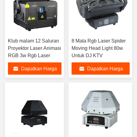
Klub malam 12 Saluran
8 Mata Rgb Laser Spider
Proyektor Laser Animasi
Moving Head Light 80w
RGB 3w Rgb Laser
Untuk DJ KTV
Dapatkan Harga
Dapatkan Harga
Terbaik
Terbaik