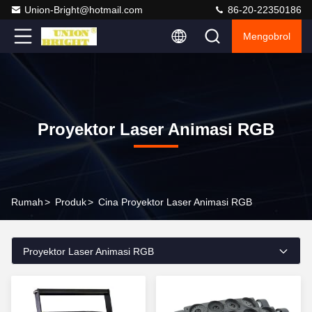
Union-Bright@hotmail.com
86-20-22350186
Mengobrol
Proyektor Laser Animasi RGB
Rumah
>
Produk
>
Cina Proyektor Laser Animasi RGB
Proyektor Laser Animasi RGB