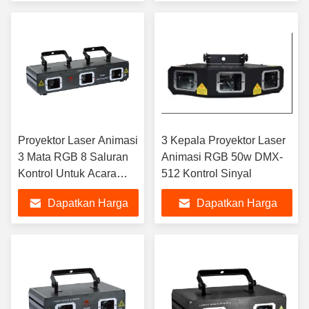
Terbaik
Terbaik
Proyektor Laser Animasi
3 Kepala Proyektor Laser
3 Mata RGB 8 Saluran
Animasi RGB 50w DMX-
Kontrol Untuk Acara
512 Kontrol Sinyal
Pernikahan
Dapatkan Harga
Dapatkan Harga
Terbaik
Terbaik