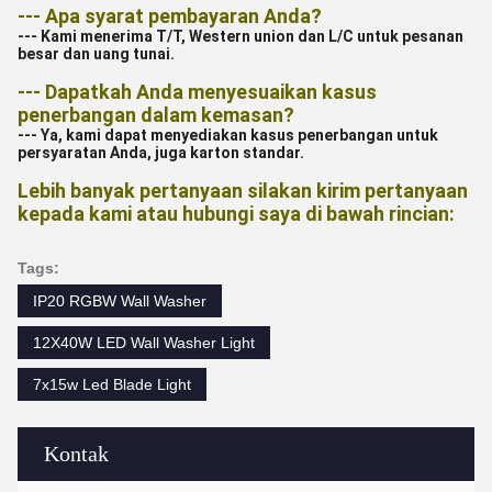
--- Apa syarat pembayaran Anda?
--- Kami menerima T/T, Western union dan L/C untuk pesanan
besar dan uang tunai.
--- Dapatkah Anda menyesuaikan kasus
penerbangan dalam kemasan?
--- Ya, kami dapat menyediakan kasus penerbangan untuk
persyaratan Anda, juga karton standar.
Lebih banyak pertanyaan silakan kirim pertanyaan
kepada kami atau hubungi saya di bawah rincian:
Tags:
IP20 RGBW Wall Washer
12X40W LED Wall Washer Light
7x15w Led Blade Light
Kontak