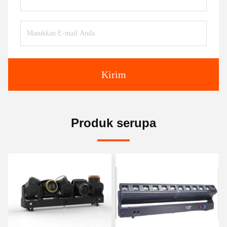
Kirim
Produk serupa