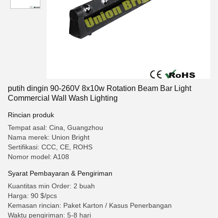
putih dingin 90-260V 8x10w Rotation Beam Bar Light
Commercial Wall Wash Lighting
Rincian produk
Tempat asal: Cina, Guangzhou
Nama merek: Union Bright
Sertifikasi: CCC, CE, ROHS
Nomor model: A108
Syarat Pembayaran & Pengiriman
Kuantitas min Order: 2 buah
Harga: 90 $/pcs
Kemasan rincian: Paket Karton / Kasus Penerbangan
Waktu pengiriman: 5-8 hari