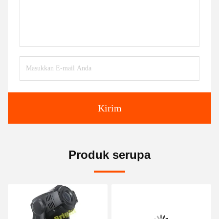
Kirim
Produk serupa