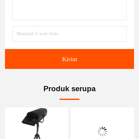
Kirim
Produk serupa