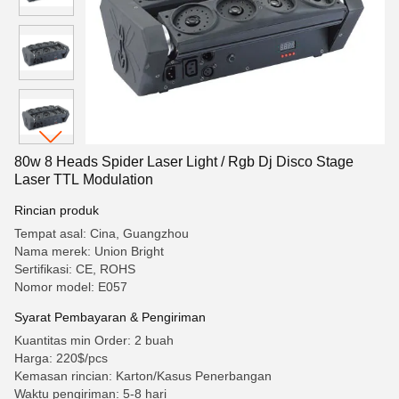
80w 8 Heads Spider Laser Light / Rgb Dj Disco Stage
Laser TTL Modulation
Rincian produk
Tempat asal: Cina, Guangzhou
Nama merek: Union Bright
Sertifikasi: CE, ROHS
Nomor model: E057
Syarat Pembayaran & Pengiriman
Kuantitas min Order: 2 buah
Harga: 220$/pcs
Kemasan rincian: Karton/Kasus Penerbangan
Waktu pengiriman: 5-8 hari