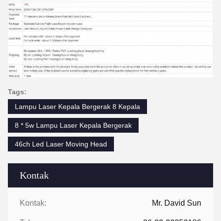
Tags:
Lampu Laser Kepala Bergerak 8 Kepala
8 * 5w Lampu Laser Kepala Bergerak
46ch Led Laser Moving Head
Kontak
Kontak:
Mr. David Sun