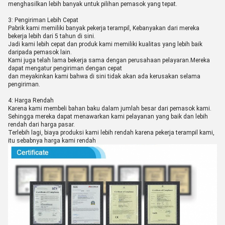
menghasilkan lebih banyak untuk pilihan pemasok yang tepat.
3: Pengiriman Lebih Cepat
Pabrik kami memiliki banyak pekerja terampil, Kebanyakan dari mereka
bekerja lebih dari 5 tahun di sini.
Jadi kami lebih cepat dan produk kami memiliki kualitas yang lebih baik
daripada pemasok lain.
Kami juga telah lama bekerja sama dengan perusahaan pelayaran.Mereka
dapat mengatur pengiriman dengan cepat
dan meyakinkan kami bahwa di sini tidak akan ada kerusakan selama
pengiriman.
4: Harga Rendah
Karena kami membeli bahan baku dalam jumlah besar dari pemasok kami.
Sehingga mereka dapat menawarkan kami pelayanan yang baik dan lebih
rendah dari harga pasar.
Terlebih lagi, biaya produksi kami lebih rendah karena pekerja terampil kami,
itu sebabnya harga kami rendah