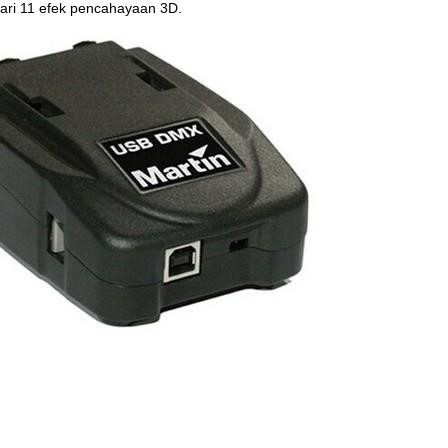
dari 11 efek pencahayaan 3D.