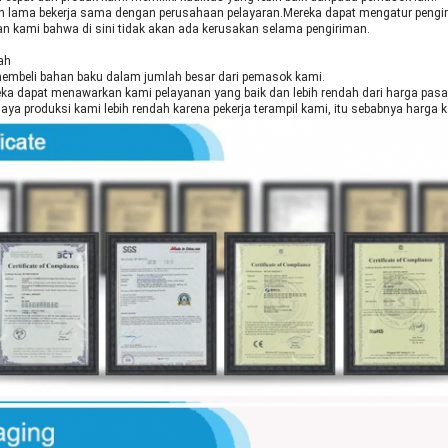
ah lama bekerja sama dengan perusahaan pelayaran.Mereka dapat mengatur pengi
n kami bahwa di sini tidak akan ada kerusakan selama pengiriman.
ah
embeli bahan baku dalam jumlah besar dari pemasok kami.
ka dapat menawarkan kami pelayanan yang baik dan lebih rendah dari harga pasa
 biaya produksi kami lebih rendah karena pekerja terampil kami, itu sebabnya harga