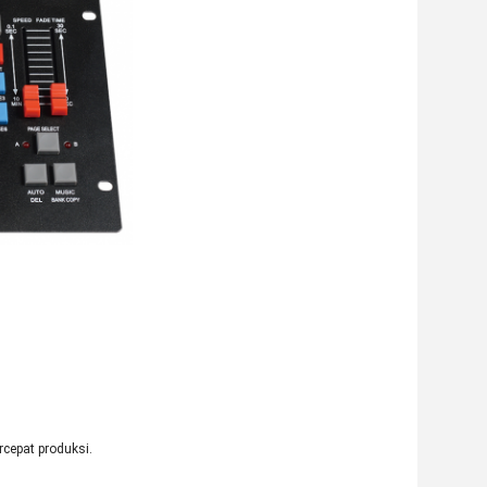
cepat produksi.