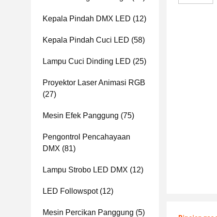
Kepala Pindah DMX LED
(12)
Kepala Pindah Cuci LED
(58)
Lampu Cuci Dinding LED
(25)
Proyektor Laser Animasi RGB
(27)
Mesin Efek Panggung
(75)
Pengontrol Pencahayaan
DMX
(81)
Lampu Strobo LED DMX
(12)
LED Followspot
(12)
Mesin Percikan Panggung
(5)