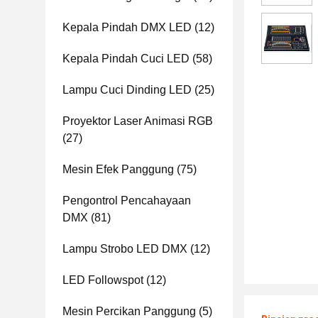
Kepala Pindah DMX LED
(12)
Kepala Pindah Cuci LED
(58)
Lampu Cuci Dinding LED
(25)
Proyektor Laser Animasi RGB
(27)
Mesin Efek Panggung
(75)
Pengontrol Pencahayaan
DMX
(81)
Lampu Strobo LED DMX
(12)
LED Followspot
(12)
Mesin Percikan Panggung
(5)