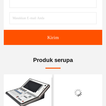
Kirim
Produk serupa