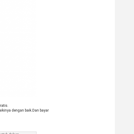
atis.
aikinya dengan baik.Dan bayar