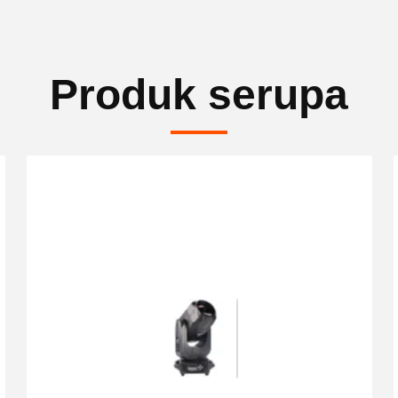
Produk serupa