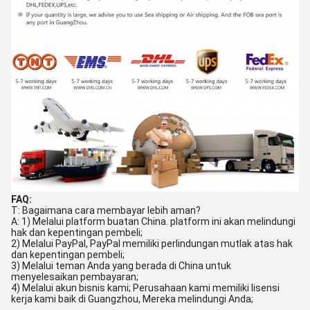
FAQ:
T: Bagaimana cara membayar lebih aman?
A: 1) Melalui platform buatan China. platform ini akan melindungi
hak dan kepentingan pembeli;
2) Melalui PayPal, PayPal memiliki perlindungan mutlak atas hak
dan kepentingan pembeli;
3) Melalui teman Anda yang berada di China untuk
menyelesaikan pembayaran;
4) Melalui akun bisnis kami; Perusahaan kami memiliki lisensi
kerja kami baik di Guangzhou, Mereka melindungi Anda;