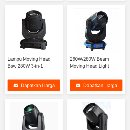
Terbaik
Terbaik
Lampu Moving Head
260W/280W Beam
Bsw 280W 3-in-1
Moving Head Light
Dapatkan Harga
Dapatkan Harga
Terbaik
Terbaik