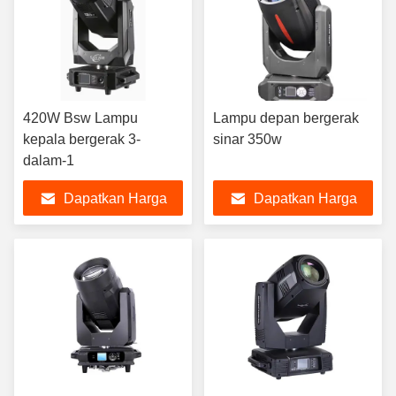
420W Bsw Lampu
Lampu depan bergerak
kepala bergerak 3-
sinar 350w
dalam-1
Dapatkan Harga
Dapatkan Harga
Terbaik
Terbaik