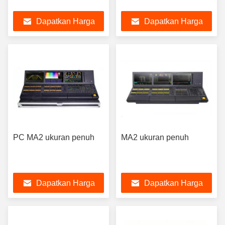
Dapatkan Harga
Dapatkan Harga
Terbaik
Terbaik
PC MA2 ukuran penuh
MA2 ukuran penuh
Dapatkan Harga
Dapatkan Harga
Terbaik
Terbaik