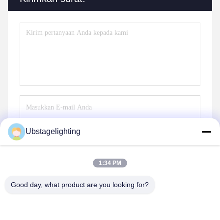
Ubstagelighting
Kirim
1:34 PM
Good day, what product are you looking for?